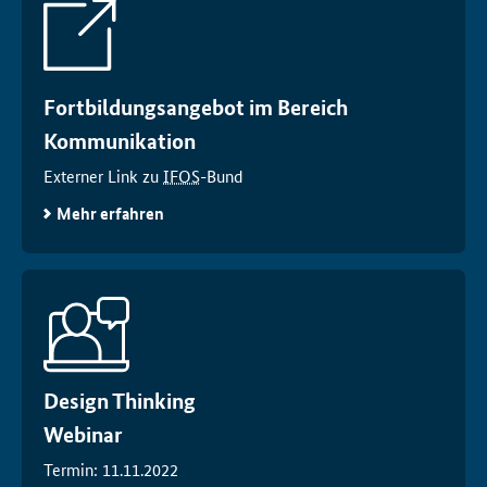
Fortbildungsangebot im Bereich
Kommunikation
Externer Link zu
IFOS
-Bund
Mehr erfahren
Design Thinking
Webinar
Termin: 11.11.2022