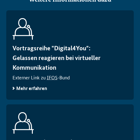
Vortragsreihe "Digital4You":
Gelassen reagieren bei virtueller
Kommunikation
Externer Link zu
IFOS
-Bund
Mehr erfahren