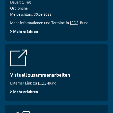
Dauer: 1 Tag
Ort: online
Meldeschluss: 30.09.2022
Mehr Informationen und Termine in
IFOS
-Bund
Mehr erfahren
Virtuell zusammenarbeiten
Externer Link zu
IFOS
-Bund
Mehr erfahren