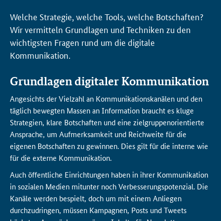
Welche Strategie, welche
Tools
, welche Botschaften?
Wir vermitteln Grundlagen und Techniken zu den
wichtigsten Fragen rund um die digitale
Kommunikation.
Grundlagen digitaler Kommunikation
Angesichts der Vielzahl an Kommunikationskanälen und den
täglich bewegten Massen an Information braucht es kluge
Strategien, klare Botschaften und eine zielgruppenorientierte
Ansprache, um Aufmerksamkeit und Reichweite für die
eigenen Botschaften zu gewinnen. Dies gilt für die interne wie
für die externe Kommunikation.
Auch öffentliche Einrichtungen haben in ihrer Kommunikation
in sozialen Medien mitunter noch Verbesserungspotenzial. Die
Kanäle werden bespielt, doch um mit einem Anliegen
durchzudringen, müssen Kampagnen, Posts und
Tweets