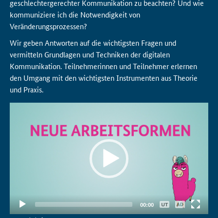
geschlechtergerechter Kommunikation zu beachten? Und wie
kommuniziere ich die Notwendigkeit von
Veränderungsprozessen?
Wir geben Antworten auf die wichtigsten Fragen und
vermitteln Grundlagen und Techniken der digitalen
Kommunikation. Teilnehmerinnen und Teilnehmer erlernen
den Umgang mit den wichtigsten Instrumenten aus Theorie
und Praxis.
Video-
Player
Keine
00:00
Deutsch