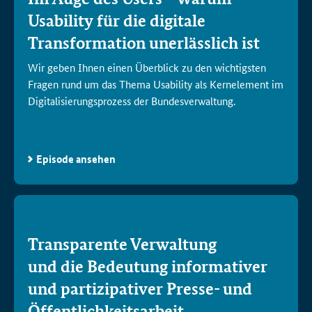
Usability
für die digitale
Transformation unerlässlich ist
Wir geben Ihnen einen Überblick zu den wichtigsten
Fragen rund um das Thema
Usability
als Kernelement im
Digitalisierungsprozess der Bundesverwaltung.
Episode ansehen
Transparente Verwaltung
und die Bedeutung informativer
und partizipativer Presse- und
Öffentlichkeitsarbeit