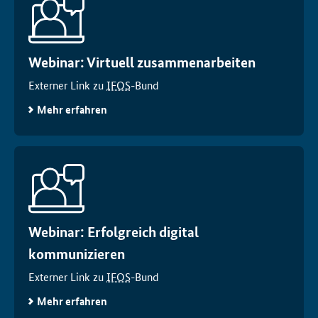
Webinar: Virtuell zusammenarbeiten
Externer Link zu
IFOS
-Bund
Mehr erfahren
Webinar: Erfolgreich digital
kommunizieren
Externer Link zu
IFOS
-Bund
Mehr erfahren