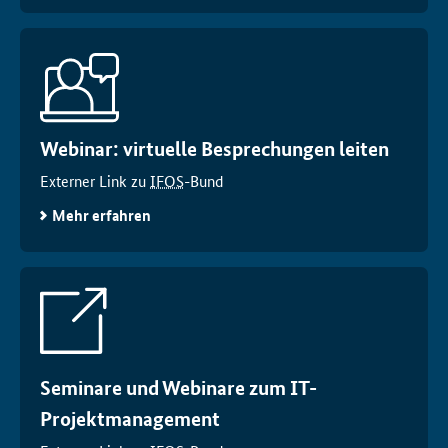
Webinar: virtuelle Besprechungen leiten
Externer Link zu
IFOS
-Bund
Mehr erfahren
Seminare und Webinare zum IT-
Projektmanagement