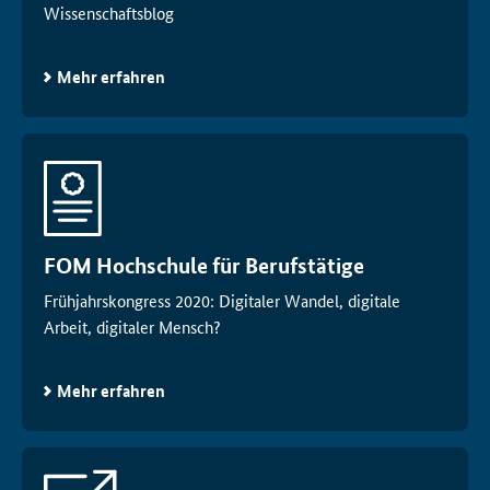
Wissenschaftsblog
Mehr erfahren
FOM Hochschule für Berufstätige
Frühjahrskongress 2020: Digitaler Wandel, digitale
Arbeit, digitaler Mensch?
Mehr erfahren