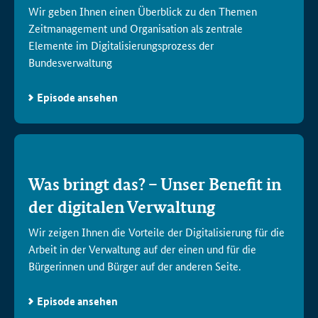
Wir geben Ihnen einen Überblick zu den Themen
Zeitmanagement und Organisation als zentrale
Elemente im Digitalisierungsprozess der
Bundesverwaltung
Episode ansehen
Was bringt das? – Unser Benefit in
der digitalen Verwaltung
Wir zeigen Ihnen die Vorteile der Digitalisierung für die
Arbeit in der Verwaltung auf der einen und für die
Bürgerinnen und Bürger auf der anderen Seite.
Episode ansehen