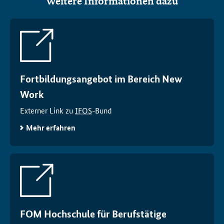
Weitere Informationen dazu
Fortbildungsangebot im Bereich
New
Work
Externer Link zu
IFOS
-Bund
Mehr erfahren
FOM Hochschule für Berufstätige