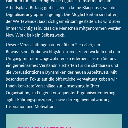
Faktoren für eine erfolgreiche digitale Transformation am
Arbeitsplatz. Bislang gibt es jedoch keine Blaupause, wie die
Digitalisierung optimal gelingt. Die Möglichkeiten sind offen,
der Wertewandel lässt sich gemeinsam gestalten. Es wird aber
immer wichtig sein, dass die Menschen mitgenommen werden.
New Work
ist kein Selbstzweck.
Unsere Veranstaltungen unterstützen Sie dabei, ein
Bewusstsein für die wichtigsten Trends zu entwickeln und den
Umgang mit dem Ungewohnten zu erlernen. Lassen Sie uns
ein gemeinsames Verständnis schaffen für die sichtbaren und
die voraussichtlichen Dynamiken der neuen Arbeitswelt. Mit
besonderem Fokus auf die öffentliche Verwaltung geben wir
Ihnen konkrete Vorschläge zur Umsetzung in Ihrer
Organisation, zu Fragen konsequenter Ergebnisorientierung,
agiler Führungsprinzipien, sowie der Eigenverantwortung,
Inspiration und Motivation.
Video-
Player