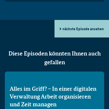
nächste Episode ansehen
Diese Episoden könnten Ihnen auch
gefallen
Alles im Griff? – In einer digitalen
Verwaltung Arbeit organisieren
und Zeit managen