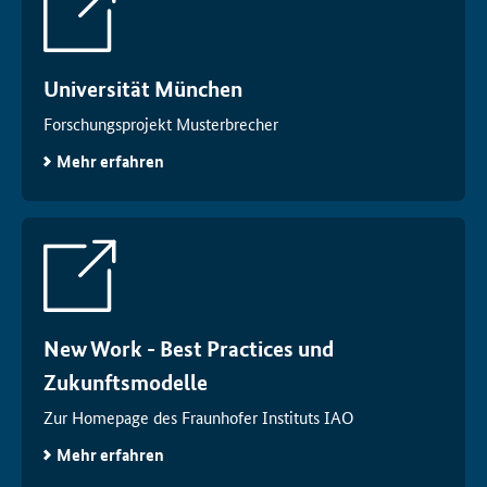
Universität München
Forschungsprojekt Musterbrecher
Mehr erfahren
New Work
-
Best Practices
und
Zukunftsmodelle
Zur Homepage des Fraunhofer Instituts IAO
Mehr erfahren