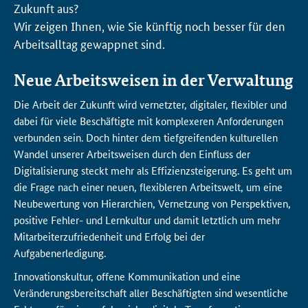
Zukunft aus?
Wir zeigen Ihnen, wie Sie künftig noch besser für den
Arbeitsalltag gewappnet sind.
Neue Arbeitsweisen in der Verwaltung
Die Arbeit der Zukunft wird vernetzter, digitaler, flexibler und
dabei für viele Beschäftigte mit komplexeren Anforderungen
verbunden sein. Doch hinter dem tiefgreifenden kulturellen
Wandel unserer Arbeitsweisen durch den Einfluss der
Digitalisierung steckt mehr als Effizienzsteigerung. Es geht um
die Frage nach einer neuen, flexibleren Arbeitswelt, um eine
Neubewertung von Hierarchien, Vernetzung von Perspektiven,
positive Fehler- und Lernkultur und damit letztlich um mehr
Mitarbeiterzufriedenheit und Erfolg bei der
Aufgabenerledigung.
Innovationskultur, offene Kommunikation und eine
Veränderungsbereitschaft aller Beschäftigten sind wesentliche