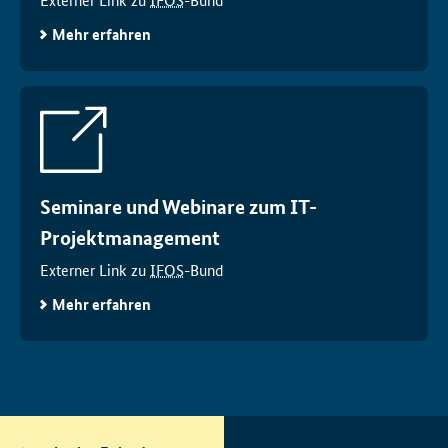
Mehr erfahren
Seminare und Webinare zum IT-
Projektmanagement
Externer Link zu
IFOS
-Bund
Mehr erfahren