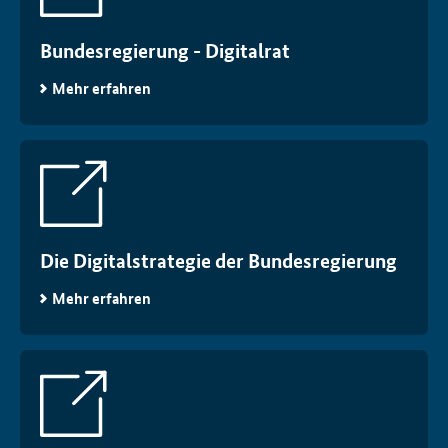
Bundesregierung - Digitalrat
Mehr erfahren
Die Digitalstrategie der Bundesregierung
Mehr erfahren