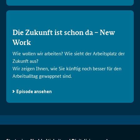
Die Zukunft ist schon da –
New
Work
Wie wollen wir arbeiten? Wie sieht der Arbeitsplatz der
Zukunft aus?
Wir zeigen Ihnen, wie Sie künftig noch besser für den
Arbeitsalltag gewappnet sind.
Episode ansehen