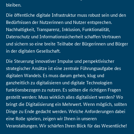
bleiben.
Die öffentliche digitale Infrastruktur muss robust sein und den
Bedürfnissen der Nutzerinnen und Nutzer entsprechen.
Nachhaltigkeit, Transparenz, Inklusion, Funktionalität,
Datenschutz und Informationssicherheit schaffen Vertrauen
und sichern so eine breite Teilhabe der Bürgerinnen und Bürger
in der digitalen Gesellschaft.
Die Steuerung innovativer Impulse und perspektivischer
strategischer Ansätze ist eine zentrale Führungsaufgabe des
digitalen Wandels. Es muss darum gehen, klug und
ganzheitlich zu digitalisieren und digitale Technologien
funktionsbezogen zu nutzen. Es sollten die richtigen Fragen
gestellt werden: Muss wirklich alles digitalisiert werden? Wo
bringt die Digitalisierung ein Mehrwert. Wenn möglich, sollten
Dinge zu Ende gedacht werden. Welche Anforderungen dabei
eine Rolle spielen, zeigen wir Ihnen in unseren
Veranstaltungen. Wir schärfen Ihren Blick für das Wesentliche!