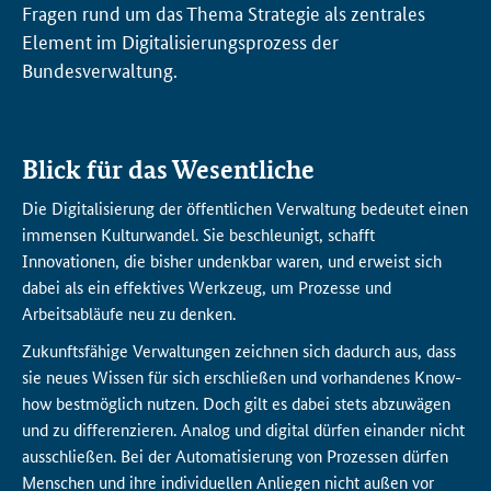
Fragen rund um das Thema Strategie als zentrales
Element im Digitalisierungsprozess der
Bundesverwaltung.
Blick für das Wesentliche
Die Digitalisierung der öffentlichen Verwaltung bedeutet einen
immensen Kulturwandel. Sie beschleunigt, schafft
Innovationen, die bisher undenkbar waren, und erweist sich
dabei als ein effektives Werkzeug, um Prozesse und
Arbeitsabläufe neu zu denken.
Zukunftsfähige Verwaltungen zeichnen sich dadurch aus, dass
sie neues Wissen für sich erschließen und vorhandenes
Know-
how
bestmöglich nutzen. Doch gilt es dabei stets abzuwägen
und zu differenzieren. Analog und digital dürfen einander nicht
ausschließen. Bei der Automatisierung von Prozessen dürfen
Menschen und ihre individuellen Anliegen nicht außen vor