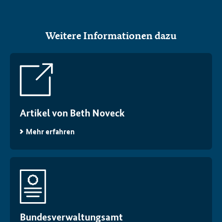
Weitere Informationen dazu
Artikel von Beth Noveck
Mehr erfahren
Bundesverwaltungsamt