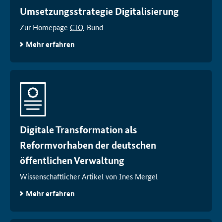
Umsetzungsstrategie Digitalisierung
Zur Homepage
CIO
-Bund
Mehr erfahren
Digitale Transformation als
Reformvorhaben der deutschen
öffentlichen Verwaltung
Wissenschaftlicher Artikel von Ines Mergel
Mehr erfahren