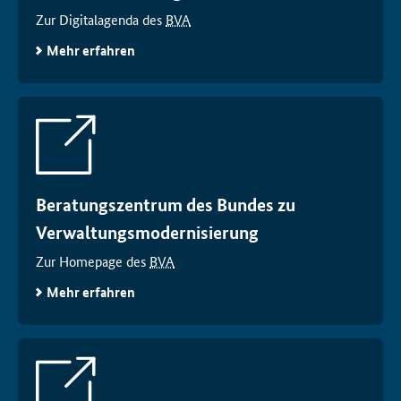
Zur Digitalagenda des
BVA
Mehr erfahren
Beratungszentrum des Bundes zu
Verwaltungsmodernisierung
Zur
Homepage
des
BVA
Mehr erfahren