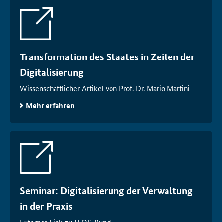
Transformation des Staates in Zeiten der
Digitalisierung
Wissenschaftlicher Artikel von
Prof.
Dr.
Mario Martini
Mehr erfahren
Seminar: Digitalisierung der Verwaltung
in der Praxis
Externer Link zu
IFOS
-Bund