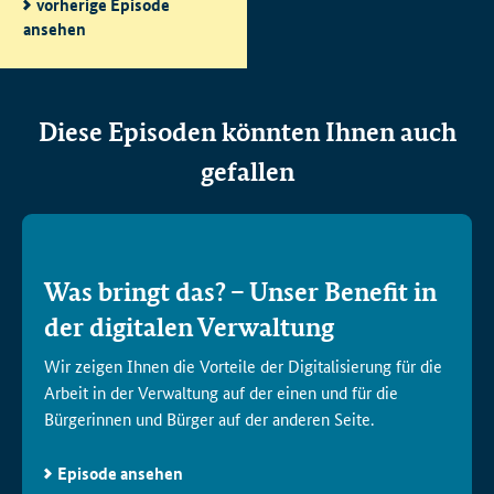
vorherige Episode
ansehen
Diese Episoden könnten Ihnen auch
gefallen
Was bringt das? – Unser Benefit in
der digitalen Verwaltung
Wir zeigen Ihnen die Vorteile der Digitalisierung für die
Arbeit in der Verwaltung auf der einen und für die
Bürgerinnen und Bürger auf der anderen Seite.
Episode ansehen