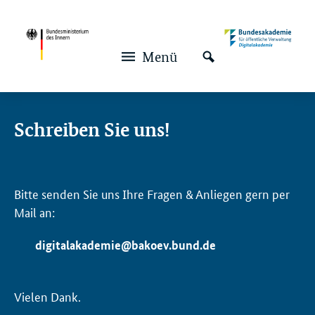
Navigation und Service
Hauptmenü
Menü
Schreiben Sie uns!
Bitte senden Sie uns Ihre Fragen & Anliegen gern per
Mail an:
digitalakademie@bakoev.bund.de
Vielen Dank.