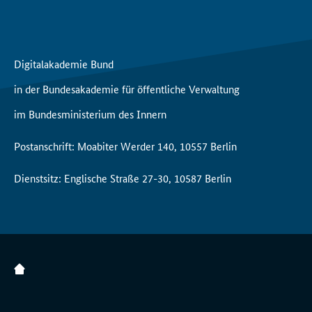
Digitalakademie Bund
in der Bundesakademie für öffentliche Verwaltung
im Bundesministerium des Innern
Postanschrift: Moabiter Werder 140, 10557 Berlin
Dienstsitz: Englische Straße 27-30, 10587 Berlin
Zur Startseite