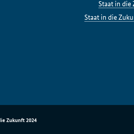
Staat in di
Staat in die Zuk
die Zukunft 2024