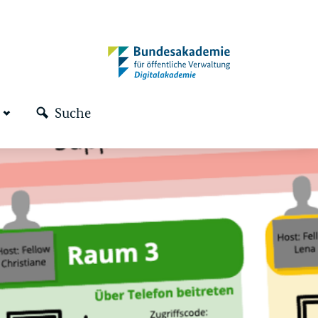
Suche