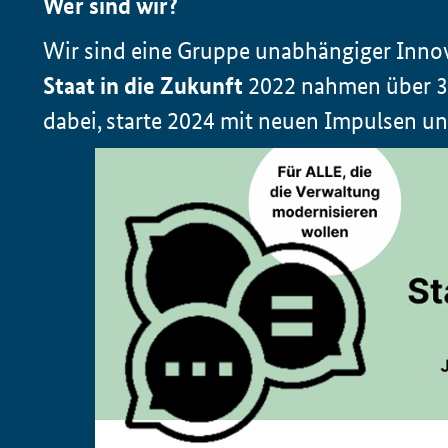
Wer sind wir?
Wir sind eine Gruppe unabhängiger Innov
Staat in die Zukunft
2022 nahmen über 30
dabei, starte 2024 mit neuen Impulsen un