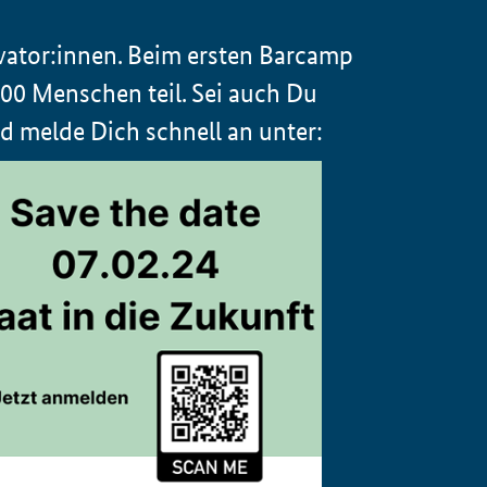
ator:innen. Beim ersten
Barcamp
0 Menschen teil. Sei auch Du
d melde Dich schnell an unter: