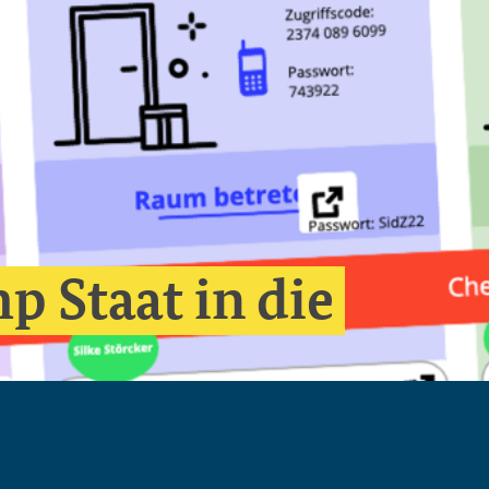
 Staat in die