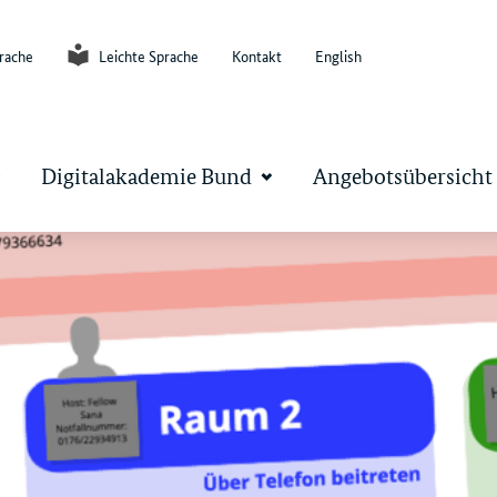
rache
Leichte Sprache
Kontakt
English
Digitalakademie Bund
Angebotsübersicht