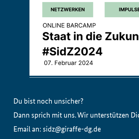
Du bist noch unsicher?
Dann sprich mit uns. Wir unterstützen Di
Email an: sidz@giraffe-dg.de