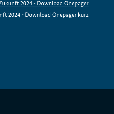
e Zukunft 2024 - Download Onepager
unft 2024 - Download Onepager kurz