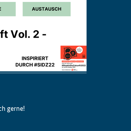
ch gerne!