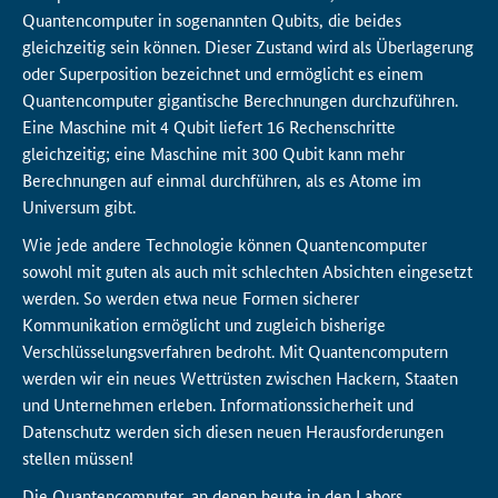
Quantencomputer in sogenannten Qubits, die beides
gleichzeitig sein können. Dieser Zustand wird als Überlagerung
oder Superposition bezeichnet und ermöglicht es einem
Quantencomputer gigantische Berechnungen durchzuführen.
Eine Maschine mit 4 Qubit liefert 16 Rechenschritte
gleichzeitig; eine Maschine mit 300 Qubit kann mehr
Berechnungen auf einmal durchführen, als es Atome im
Universum gibt.
Wie jede andere Technologie können Quantencomputer
sowohl mit guten als auch mit schlechten Absichten eingesetzt
werden. So werden etwa neue Formen sicherer
Kommunikation ermöglicht und zugleich bisherige
Verschlüsselungsverfahren bedroht. Mit Quantencomputern
werden wir ein neues Wettrüsten zwischen Hackern, Staaten
und Unternehmen erleben. Informationssicherheit und
Datenschutz werden sich diesen neuen Herausforderungen
stellen müssen!
Die Quantencomputer, an denen heute in den Labors