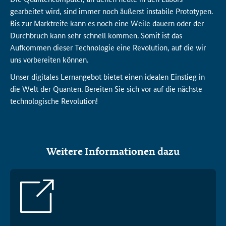
gearbeitet wird, sind immer noch äußerst instabile Prototypen.
Bis zur Marktreife kann es noch eine Weile dauern oder der
Durchbruch kann sehr schnell kommen. Somit ist das
Aufkommen dieser Technologie eine Revolution, auf die wir
uns vorbereiten können.
Unser digitales Lernangebot bietet einen idealen Einstieg in
die Welt der Quanten. Bereiten Sie sich vor auf die nächste
technologische Revolution!
Weitere Informationen dazu