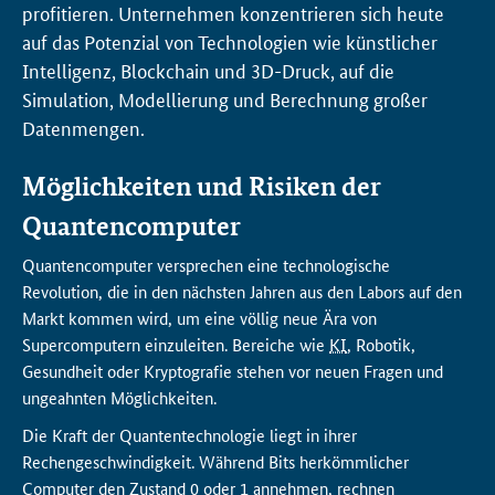
profitieren. Unternehmen konzentrieren sich heute
auf das Potenzial von Technologien wie künstlicher
Intelligenz,
Blockchain
und 3D-Druck, auf die
Simulation, Modellierung und Berechnung großer
Datenmengen.
Möglichkeiten und Risiken der
Quantencomputer
Quantencomputer versprechen eine technologische
Revolution, die in den nächsten Jahren aus den Labors auf den
Markt kommen wird, um eine völlig neue Ära von
Supercomputern einzuleiten. Bereiche wie
KI
, Robotik,
Gesundheit oder Kryptografie stehen vor neuen Fragen und
ungeahnten Möglichkeiten.
Die Kraft der Quantentechnologie liegt in ihrer
Rechengeschwindigkeit. Während Bits herkömmlicher
Computer den Zustand 0 oder 1 annehmen, rechnen