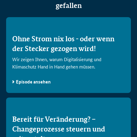
gefallen
Ohne Strom nix los - oder wenn
der Stecker gezogen wird!
Wir zeigen Ihnen, warum Digitalisierung und
Klimaschutz Hand in Hand gehen müssen.
Episode ansehen
Bereit für Veränderung? –
Change
prozesse steuern und