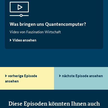
Was bringen uns Quantencomputer?
Video von Faszination Wirtschaft
Video ansehen
vorherige Episode
nächste Episode ansehen
ansehen
Diese Episoden könnten Ihnen auch