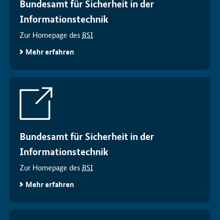
Bundesamt für Sicherheit in der
Informationstechnik
Zur Homepage des
BSI
Mehr erfahren
Bundesamt für Sicherheit in der
Informationstechnik
Zur Homepage des
BSI
Mehr erfahren