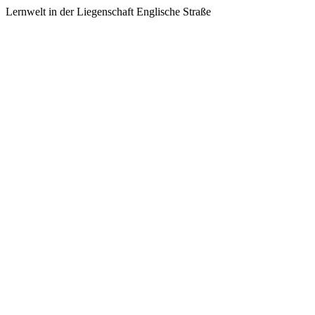
Lernwelt in der Liegenschaft Englische Straße