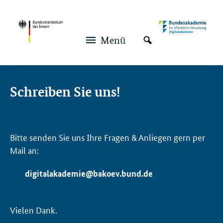
Navigation und Service
Hauptmenü
Menü
Schreiben Sie uns!
Bitte senden Sie uns Ihre Fragen & Anliegen gern per
Mail an:
digitalakademie@bakoev.bund.de
Vielen Dank.