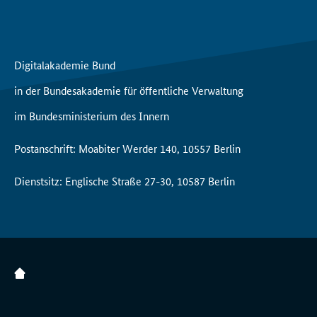
Digitalakademie Bund
in der Bundesakademie für öffentliche Verwaltung
im Bundesministerium des Innern
Postanschrift: Moabiter Werder 140, 10557 Berlin
Dienstsitz: Englische Straße 27-30, 10587 Berlin
Zur Startseite